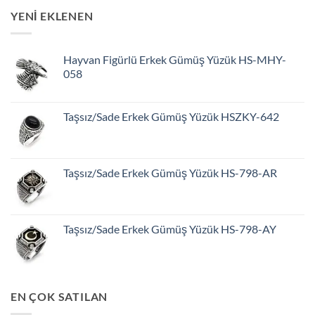
YENİ EKLENEN
Hayvan Figürlü Erkek Gümüş Yüzük HS-MHY-
058
Taşsız/Sade Erkek Gümüş Yüzük HSZKY-642
Taşsız/Sade Erkek Gümüş Yüzük HS-798-AR
Taşsız/Sade Erkek Gümüş Yüzük HS-798-AY
EN ÇOK SATILAN