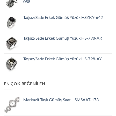
058
Taşsız/Sade Erkek Gümüş Yüzük HSZKY-642
Taşsız/Sade Erkek Gümüş Yüzük HS-798-AR
Taşsız/Sade Erkek Gümüş Yüzük HS-798-AY
EN ÇOK BEĞENİLEN
Markazit Taşlı Gümüş Saat HSMSAAT-173