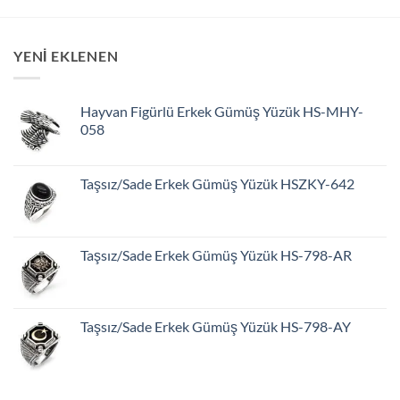
YENİ EKLENEN
Hayvan Figürlü Erkek Gümüş Yüzük HS-MHY-
058
Taşsız/Sade Erkek Gümüş Yüzük HSZKY-642
Taşsız/Sade Erkek Gümüş Yüzük HS-798-AR
Taşsız/Sade Erkek Gümüş Yüzük HS-798-AY