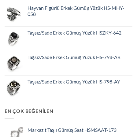
Hayvan Figürlü Erkek Gümüş Yüzük HS-MHY-
058
Taşsız/Sade Erkek Gümüş Yüzük HSZKY-642
Taşsız/Sade Erkek Gümüş Yüzük HS-798-AR
Taşsız/Sade Erkek Gümüş Yüzük HS-798-AY
EN ÇOK BEĞENİLEN
Markazit Taşlı Gümüş Saat HSMSAAT-173