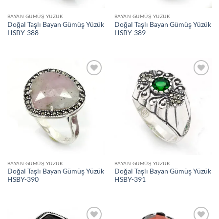
BAYAN GÜMÜŞ YÜZÜK
BAYAN GÜMÜŞ YÜZÜK
Doğal Taşlı Bayan Gümüş Yüzük
Doğal Taşlı Bayan Gümüş Yüzük
HSBY-388
HSBY-389
İstek
İstek
Listeme
Listeme
Ekle
Ekle
BAYAN GÜMÜŞ YÜZÜK
BAYAN GÜMÜŞ YÜZÜK
Doğal Taşlı Bayan Gümüş Yüzük
Doğal Taşlı Bayan Gümüş Yüzük
HSBY-390
HSBY-391