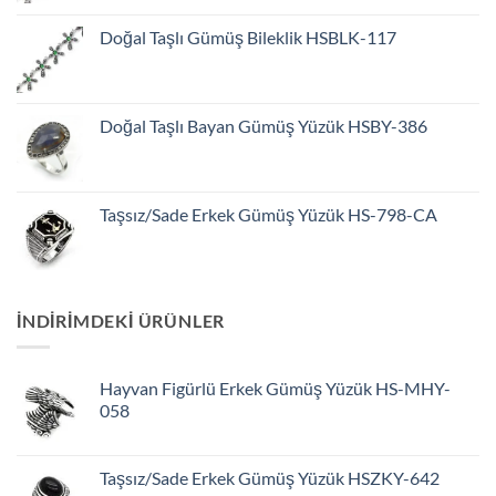
Doğal Taşlı Gümüş Bileklik HSBLK-117
Doğal Taşlı Bayan Gümüş Yüzük HSBY-386
Taşsız/Sade Erkek Gümüş Yüzük HS-798-CA
INDIRIMDEKI ÜRÜNLER
Hayvan Figürlü Erkek Gümüş Yüzük HS-MHY-
058
Taşsız/Sade Erkek Gümüş Yüzük HSZKY-642