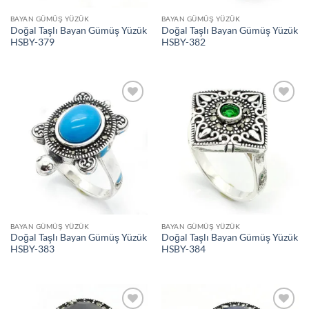
BAYAN GÜMÜŞ YÜZÜK
BAYAN GÜMÜŞ YÜZÜK
Doğal Taşlı Bayan Gümüş Yüzük
Doğal Taşlı Bayan Gümüş Yüzük
HSBY-379
HSBY-382
İstek
İstek
Listeme
Listeme
Ekle
Ekle
BAYAN GÜMÜŞ YÜZÜK
BAYAN GÜMÜŞ YÜZÜK
Doğal Taşlı Bayan Gümüş Yüzük
Doğal Taşlı Bayan Gümüş Yüzük
HSBY-383
HSBY-384