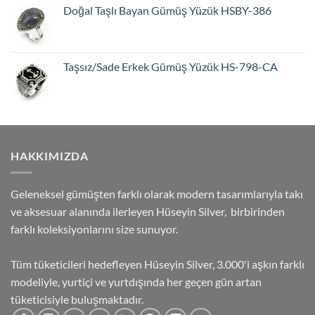
Doğal Taşlı Bayan Gümüş Yüzük HSBY-386
Taşsız/Sade Erkek Gümüş Yüzük HS-798-CA
HAKKIMIZDA
Geleneksel gümüşten farklı olarak modern tasarımlarıyla takı
ve aksesuar alanında ilerleyen Hüseyin Silver, birbirinden
farklı koleksiyonlarını size sunuyor.
Tüm tüketicileri hedefleyen Hüseyin Silver, 3.000'i aşkın farklı
modeliyle, yurtiçi ve yurtdışında her geçen gün artan
tüketicisiyle buluşmaktadır.