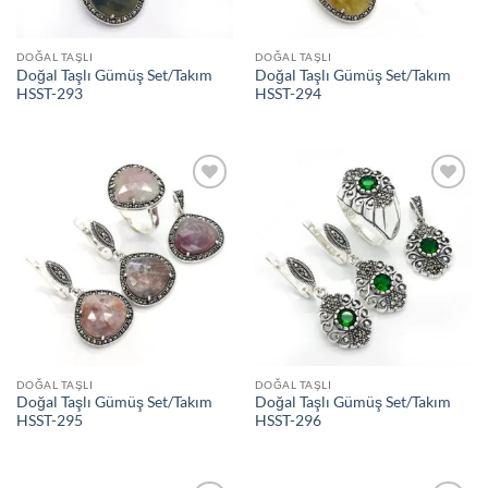
DOĞAL TAŞLI
DOĞAL TAŞLI
Doğal Taşlı Gümüş Set/Takım
Doğal Taşlı Gümüş Set/Takım
HSST-293
HSST-294
İstek
İstek
Listeme
Listeme
Ekle
Ekle
DOĞAL TAŞLI
DOĞAL TAŞLI
Doğal Taşlı Gümüş Set/Takım
Doğal Taşlı Gümüş Set/Takım
HSST-295
HSST-296