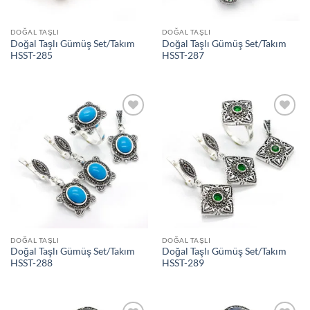
DOĞAL TAŞLI
DOĞAL TAŞLI
Doğal Taşlı Gümüş Set/Takım
Doğal Taşlı Gümüş Set/Takım
HSST-285
HSST-287
İstek
İstek
Listeme
Listeme
Ekle
Ekle
DOĞAL TAŞLI
DOĞAL TAŞLI
Doğal Taşlı Gümüş Set/Takım
Doğal Taşlı Gümüş Set/Takım
HSST-288
HSST-289