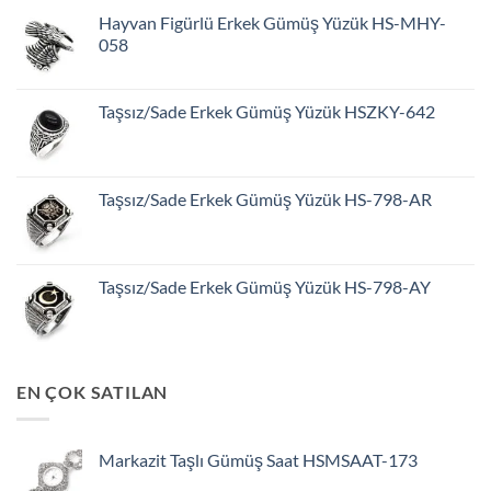
Hayvan Figürlü Erkek Gümüş Yüzük HS-MHY-
058
Taşsız/Sade Erkek Gümüş Yüzük HSZKY-642
Taşsız/Sade Erkek Gümüş Yüzük HS-798-AR
Taşsız/Sade Erkek Gümüş Yüzük HS-798-AY
EN ÇOK SATILAN
Markazit Taşlı Gümüş Saat HSMSAAT-173