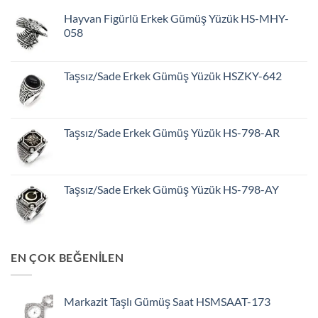
Hayvan Figürlü Erkek Gümüş Yüzük HS-MHY-
058
Taşsız/Sade Erkek Gümüş Yüzük HSZKY-642
Taşsız/Sade Erkek Gümüş Yüzük HS-798-AR
Taşsız/Sade Erkek Gümüş Yüzük HS-798-AY
EN ÇOK BEĞENİLEN
Markazit Taşlı Gümüş Saat HSMSAAT-173