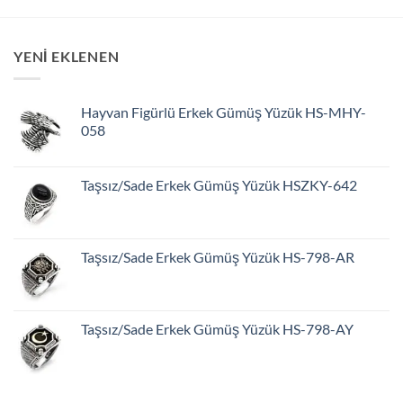
YENİ EKLENEN
Hayvan Figürlü Erkek Gümüş Yüzük HS-MHY-
058
Taşsız/Sade Erkek Gümüş Yüzük HSZKY-642
Taşsız/Sade Erkek Gümüş Yüzük HS-798-AR
Taşsız/Sade Erkek Gümüş Yüzük HS-798-AY