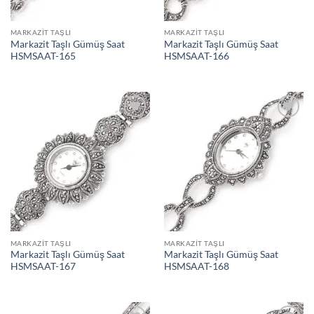
MARKAZIT TAŞLI
MARKAZIT TAŞLI
Markazit Taşlı Gümüş Saat
Markazit Taşlı Gümüş Saat
HSMSAAT-165
HSMSAAT-166
İstek
İstek
Listeme
Listeme
Ekle
Ekle
MARKAZIT TAŞLI
MARKAZIT TAŞLI
Markazit Taşlı Gümüş Saat
Markazit Taşlı Gümüş Saat
HSMSAAT-167
HSMSAAT-168