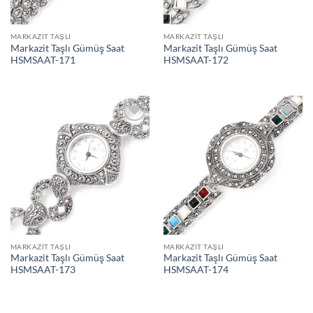
MARKAZIT TAŞLI
MARKAZIT TAŞLI
Markazit Taşlı Gümüş Saat
Markazit Taşlı Gümüş Saat
HSMSAAT-171
HSMSAAT-172
İstek
İstek
Listeme
Listeme
Ekle
Ekle
MARKAZIT TAŞLI
MARKAZIT TAŞLI
Markazit Taşlı Gümüş Saat
Markazit Taşlı Gümüş Saat
HSMSAAT-173
HSMSAAT-174