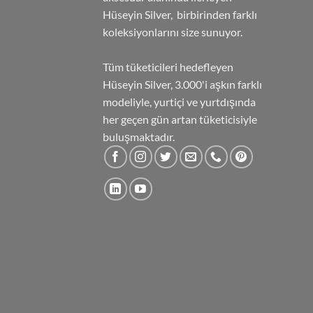
Hüseyin Silver, birbirinden farklı
koleksiyonlarını size sunuyor.
Tüm tüketicileri hedefleyen
Hüseyin Silver, 3.000'i aşkın farklı
modeliyle, yurtiçi ve yurtdışında
her geçen gün artan tüketicisiyle
buluşmaktadır.