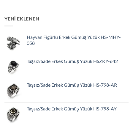
YENİ EKLENEN
Hayvan Figürlü Erkek Gümüş Yüzük HS-MHY-
058
Taşsız/Sade Erkek Gümüş Yüzük HSZKY-642
Taşsız/Sade Erkek Gümüş Yüzük HS-798-AR
Taşsız/Sade Erkek Gümüş Yüzük HS-798-AY