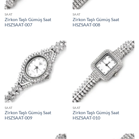
SAAT
SAAT
Zirkon Taşlı Gümüş Saat
Zirkon Taşlı Gümüş Saat
HSZSAAT-007
HSZSAAT-008
İstek
İstek
Listeme
Listeme
Ekle
Ekle
SAAT
SAAT
Zirkon Taşlı Gümüş Saat
Zirkon Taşlı Gümüş Saat
HSZSAAT-009
HSZSAAT-010