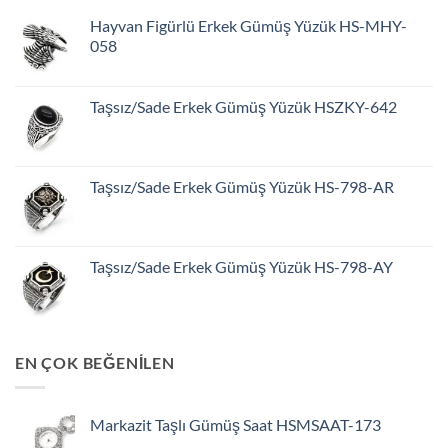
Hayvan Figürlü Erkek Gümüş Yüzük HS-MHY-
058
Taşsız/Sade Erkek Gümüş Yüzük HSZKY-642
Taşsız/Sade Erkek Gümüş Yüzük HS-798-AR
Taşsız/Sade Erkek Gümüş Yüzük HS-798-AY
EN ÇOK BEĞENİLEN
Markazit Taşlı Gümüş Saat HSMSAAT-173