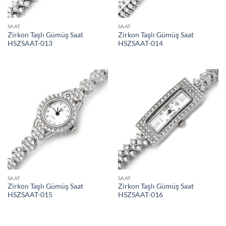
SAAT
SAAT
Zirkon Taşlı Gümüş Saat
Zirkon Taşlı Gümüş Saat
HSZSAAT-013
HSZSAAT-014
İstek
İstek
Listeme
Listeme
Ekle
Ekle
SAAT
SAAT
Zirkon Taşlı Gümüş Saat
Zirkon Taşlı Gümüş Saat
HSZSAAT-015
HSZSAAT-016