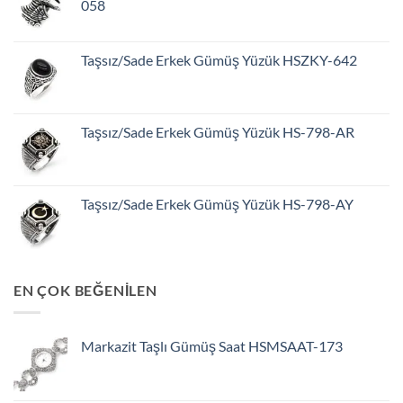
058
Taşsız/Sade Erkek Gümüş Yüzük HSZKY-642
Taşsız/Sade Erkek Gümüş Yüzük HS-798-AR
Taşsız/Sade Erkek Gümüş Yüzük HS-798-AY
EN ÇOK BEĞENİLEN
Markazit Taşlı Gümüş Saat HSMSAAT-173