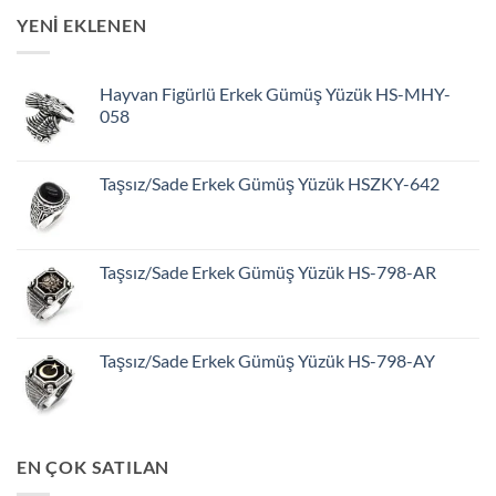
YENİ EKLENEN
Hayvan Figürlü Erkek Gümüş Yüzük HS-MHY-
058
Taşsız/Sade Erkek Gümüş Yüzük HSZKY-642
Taşsız/Sade Erkek Gümüş Yüzük HS-798-AR
Taşsız/Sade Erkek Gümüş Yüzük HS-798-AY
EN ÇOK SATILAN