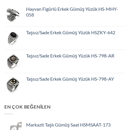
Hayvan Figürlü Erkek Gümüş Yüzük HS-MHY-
058
Taşsız/Sade Erkek Gümüş Yüzük HSZKY-642
Taşsız/Sade Erkek Gümüş Yüzük HS-798-AR
Taşsız/Sade Erkek Gümüş Yüzük HS-798-AY
EN ÇOK BEĞENİLEN
Markazit Taşlı Gümüş Saat HSMSAAT-173