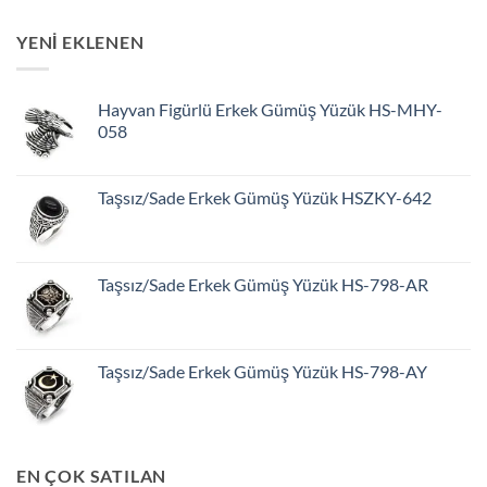
YENİ EKLENEN
Hayvan Figürlü Erkek Gümüş Yüzük HS-MHY-
058
Taşsız/Sade Erkek Gümüş Yüzük HSZKY-642
Taşsız/Sade Erkek Gümüş Yüzük HS-798-AR
Taşsız/Sade Erkek Gümüş Yüzük HS-798-AY
EN ÇOK SATILAN