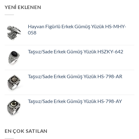
YENİ EKLENEN
Hayvan Figürlü Erkek Gümüş Yüzük HS-MHY-
058
Taşsız/Sade Erkek Gümüş Yüzük HSZKY-642
Taşsız/Sade Erkek Gümüş Yüzük HS-798-AR
Taşsız/Sade Erkek Gümüş Yüzük HS-798-AY
EN ÇOK SATILAN