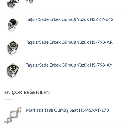
058
Taşsız/Sade Erkek Gümüş Yüzük HSZKY-642
Taşsız/Sade Erkek Gümüş Yüzük HS-798-AR
Taşsız/Sade Erkek Gümüş Yüzük HS-798-AY
EN ÇOK BEĞENİLEN
Markazit Taşlı Gümüş Saat HSMSAAT-173