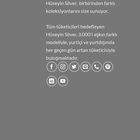
Hüseyin Silver, birbirinden farklı
koleksiyonlarını size sunuyor.
Tüm tüketicileri hedefleyen
Hüseyin Silver, 3.000'i aşkın farklı
modeliyle, yurtiçi ve yurtdışında
her geçen gün artan tüketicisiyle
buluşmaktadır.